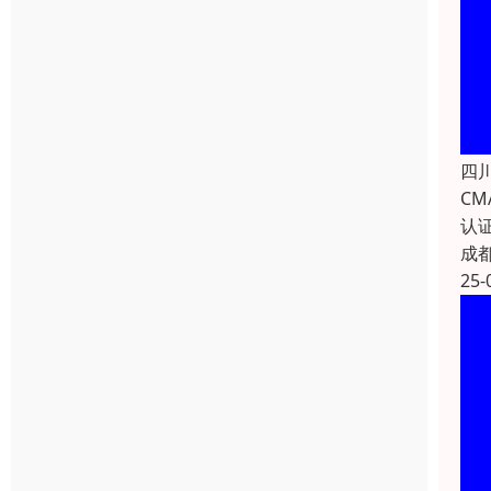
四
C
认
成
25-