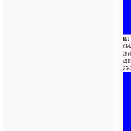
四
C
法
成
25-