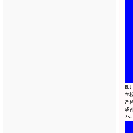
四
在
严
成
25-