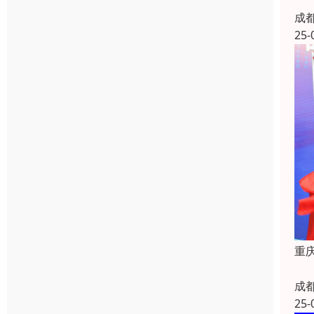
成
25-
重
成
25-