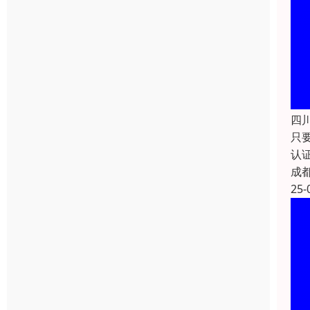
四
只
认
成
25-