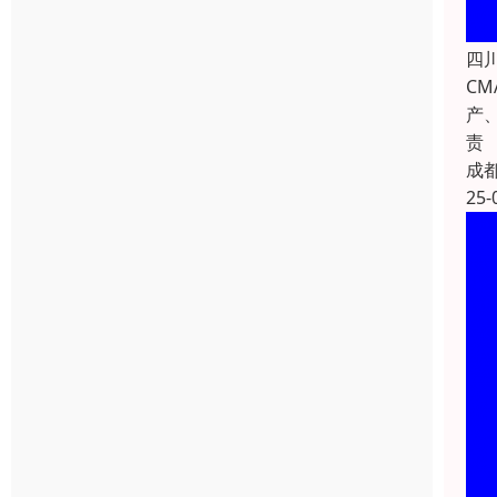
四
C
产
责
成
25-