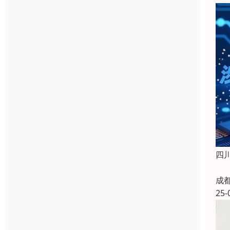
四
成
25-