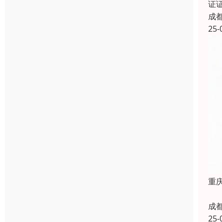
证
成
25-
重
重
成
25-