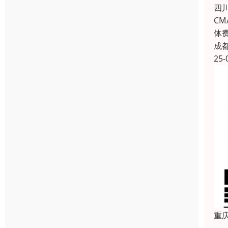
四
C
体
成
25-
重