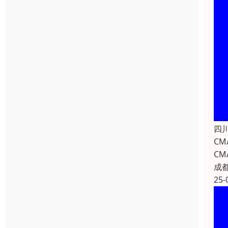
四
C
C
成
25-