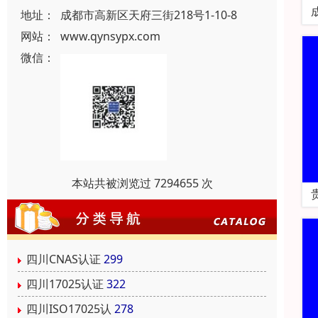
地址：
成都市高新区天府三街218号1-10-8
网站：
www.qynsypx.com
微信：
本站共被浏览过 7294655 次
四川CNAS认证
299
四川17025认证
322
四川ISO17025认
278