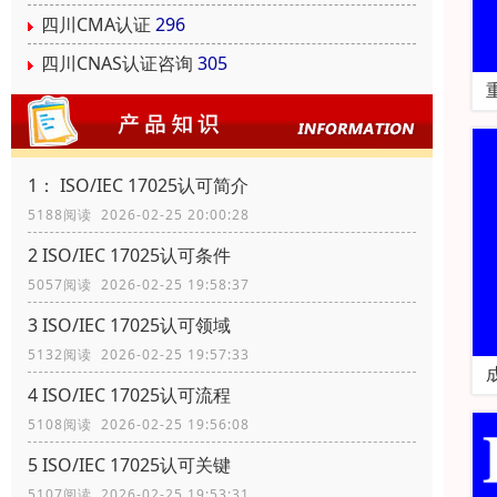
四川CMA认证
296
四川CNAS认证咨询
305
1： ISO/IEC 17025认可简介
5188阅读 2026-02-25 20:00:28
2 ISO/IEC 17025认可条件
5057阅读 2026-02-25 19:58:37
3 ISO/IEC 17025认可领域
5132阅读 2026-02-25 19:57:33
4 ISO/IEC 17025认可流程
5108阅读 2026-02-25 19:56:08
5 ISO/IEC 17025认可关键
5107阅读 2026-02-25 19:53:31