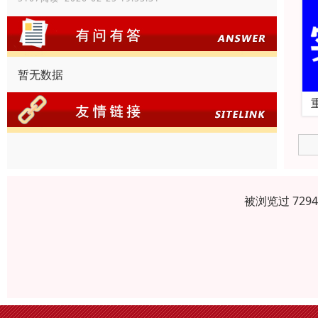
暂无数据
被浏览过 729